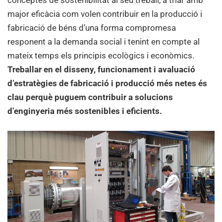
conceptes de sostenibilitat al seu treball, a triar amb
major eficàcia com volen contribuir en la producció i
fabricació de béns d’una forma compromesa
responent a la demanda social i tenint en compte al
mateix temps els principis ecològics i econòmics.
Treballar en el disseny, funcionament i avaluació
d’estratègies de fabricació i producció més netes és
clau perquè puguem contribuir a solucions
d’enginyeria més sostenibles i eficients.