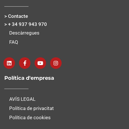
> Contacte
> + 34 937 943 970
Descàrregues
FAQ
Política d'empresa
AVÍS LEGAL
Política de privacitat
Política de cookies