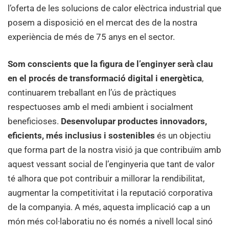
l’oferta de les solucions de calor elèctrica industrial que
posem a disposició en el mercat des de la nostra
experiència de més de 75 anys en el sector.
Som conscients que la figura de l’enginyer serà clau
en el procés de transformació digital i energètica
,
continuarem treballant en l’ús de pràctiques
respectuoses amb el medi ambient i socialment
beneficioses.
Desenvolupar productes innovadors,
eficients, més inclusius i sostenibles
és un objectiu
que forma part de la nostra visió ja que contribuïm amb
aquest vessant social de l’enginyeria que tant de valor
té alhora que pot contribuir a millorar la rendibilitat,
augmentar la competitivitat i la reputació corporativa
de la companyia. A més, aquesta implicació cap a un
món més col·laboratiu no és només a nivell local sinó