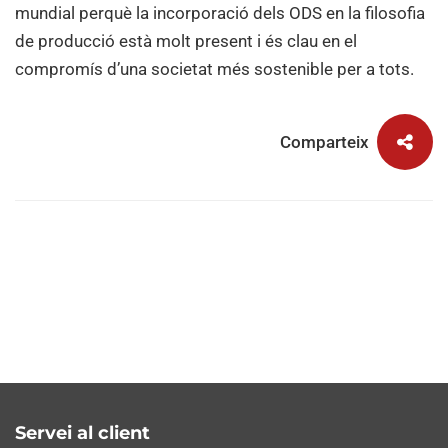
mundial perquè la incorporació dels ODS en la filosofia
de producció està molt present i és clau en el
compromís d’una societat més sostenible per a tots.
Comparteix
Servei al client