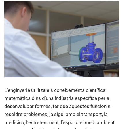
L’enginyeria utilitza els coneixements científics i
matemàtics dins d’una indústria específica per a
desenvolupar formes, fer que aquestes funcionin i
resoldre problemes, ja sigui amb el transport, la
medicina, l’entreteniment, l’espai o el medi ambient.