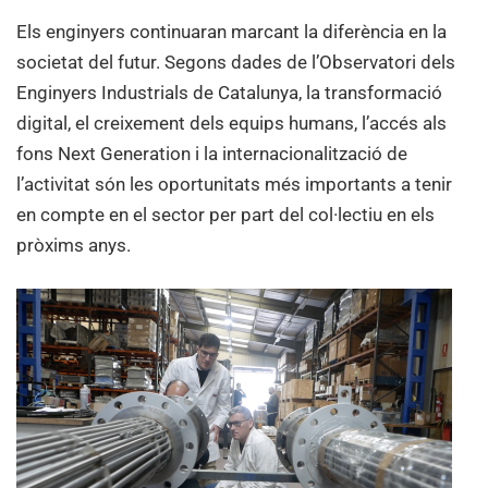
Els enginyers continuaran marcant la diferència en la
societat del futur. Segons dades de l’Observatori dels
Enginyers Industrials de Catalunya, la transformació
digital, el creixement dels equips humans, l’accés als
fons Next Generation i la internacionalització de
l’activitat són les oportunitats més importants a tenir
en compte en el sector per part del col·lectiu en els
pròxims anys.