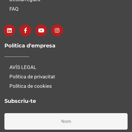
FAQ
Política d'empresa
AVÍS LEGAL
Política de privacitat
Política de cookies
Subscriu-te