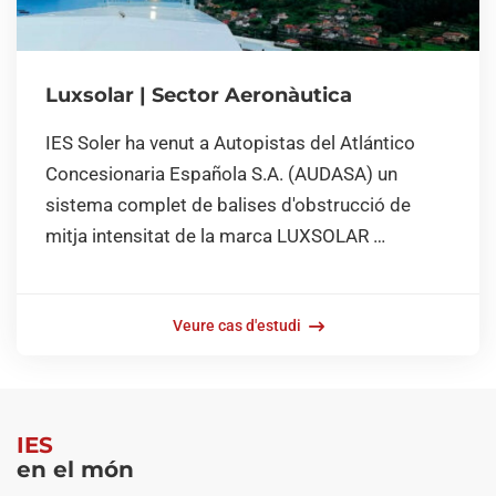
Luxsolar | Sector Aeronàutica
IES Soler ha venut a Autopistas del Atlántico
Concesionaria Española S.A. (AUDASA) un
sistema complet de balises d'obstrucció de
mitja intensitat de la marca LUXSOLAR …
Veure cas d'estudi
IES
en el món