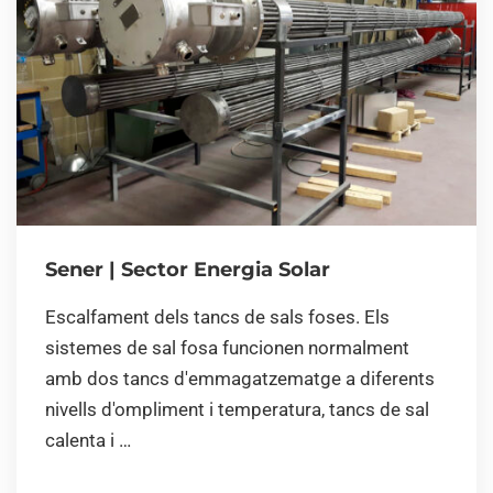
Sener | Sector Energia Solar
Escalfament dels tancs de sals foses. Els
sistemes de sal fosa funcionen normalment
amb dos tancs d'emmagatzematge a diferents
nivells d'ompliment i temperatura, tancs de sal
calenta i …