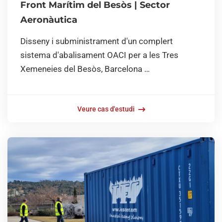
Front Marítim del Besòs | Sector
Aeronàutica
Disseny i subministrament d'un complert
sistema d'abalisament OACI per a les Tres
Xemeneies del Besòs, Barcelona …
Veure cas d'estudi