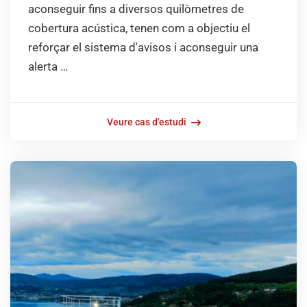
aconseguir fins a diversos quilòmetres de
cobertura acústica, tenen com a objectiu el
reforçar el sistema d'avisos i aconseguir una
alerta …
Veure cas d'estudi