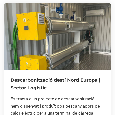
Descarbonització destí Nord Europa |
Sector Logístic
Es tracta d'un projecte de descarbonització,
hem dissenyat i produït dos bescanviadors de
calor elèctric per a una terminal de càrrega