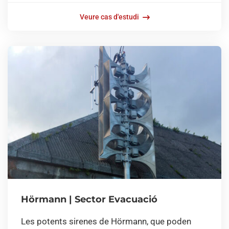
Veure cas d'estudi
Hörmann | Sector Evacuació
Les potents sirenes de Hörmann, que poden