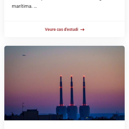
marítima. …
Veure cas d'estudi