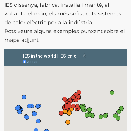
IES dissenya, fabrica, instal·la i manté, al
voltant del món, els més sofisticats sistemes
de calor elèctric per a la indústria.
Pots veure alguns exemples punxant sobre el
mapa adjunt.