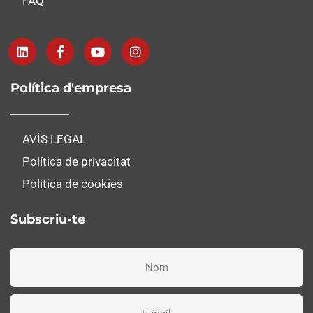
FAQ
Política d'empresa
AVÍS LEGAL
Política de privacitat
Política de cookies
Subscriu-te