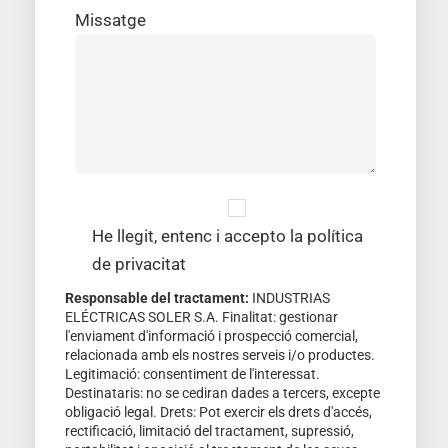
Missatge
He llegit, entenc i accepto la política
de privacitat
Responsable del tractament:
INDUSTRIAS
ELÉCTRICAS SOLER S.A. Finalitat: gestionar
l'enviament d'informació i prospecció comercial,
relacionada amb els nostres serveis i/o productes.
Legitimació: consentiment de l'interessat.
Destinataris: no se cediran dades a tercers, excepte
obligació legal. Drets: Pot exercir els drets d'accés,
rectificació, limitació del tractament, supressió,