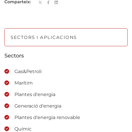
Comparteix:
SECTORS I APLICACIONS
Sectors
Gas&Petroli
Marítim
Plantes d'energia
Generació d'energia
Plantes d'energia renovable
Químic