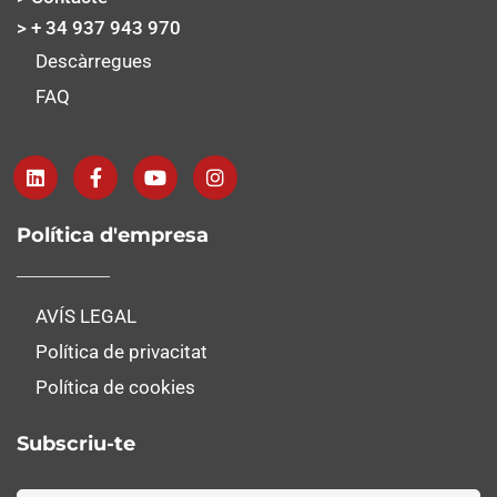
> + 34 937 943 970
Descàrregues
FAQ
Política d'empresa
AVÍS LEGAL
Política de privacitat
Política de cookies
Subscriu-te