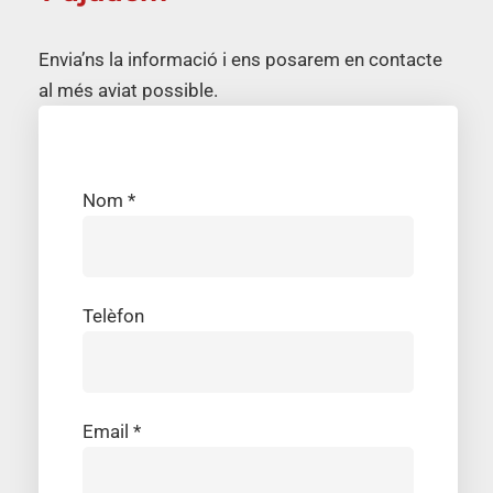
Envia’ns la informació i ens posarem en contacte
al més aviat possible.
Nom *
Telèfon
Email *