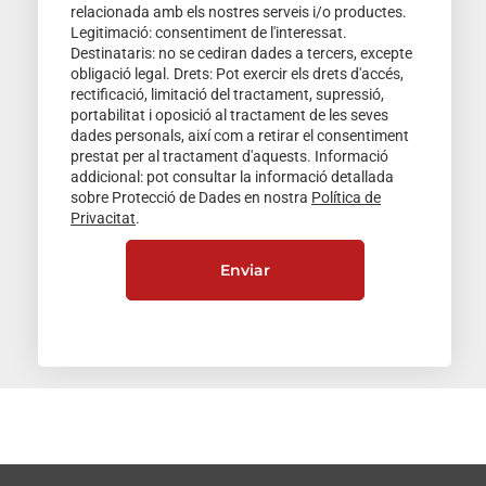
relacionada amb els nostres serveis i/o productes.
Legitimació: consentiment de l'interessat.
Destinataris: no se cediran dades a tercers, excepte
obligació legal. Drets: Pot exercir els drets d'accés,
rectificació, limitació del tractament, supressió,
portabilitat i oposició al tractament de les seves
dades personals, així com a retirar el consentiment
prestat per al tractament d'aquests. Informació
addicional: pot consultar la informació detallada
sobre Protecció de Dades en nostra
Política de
Privacitat
.