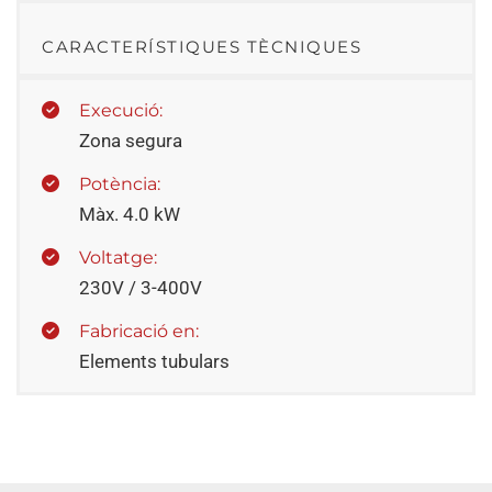
CARACTERÍSTIQUES TÈCNIQUES
Execució:
Zona segura
Potència:
Màx. 4.0 kW
Voltatge:
230V / 3-400V
Fabricació en:
Elements tubulars