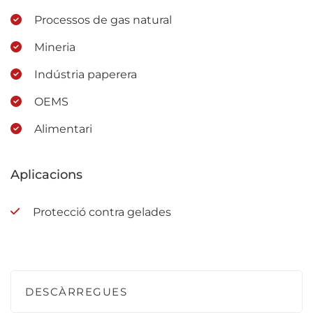
Processos de gas natural
Mineria
Indústria paperera
OEMS
Alimentari
Aplicacions
Protecció contra gelades
DESCÀRREGUES