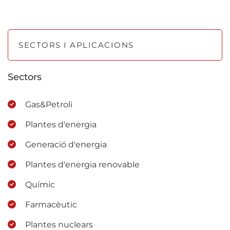
SECTORS I APLICACIONS
Sectors
Gas&Petroli
Plantes d'energia
Generació d'energia
Plantes d'energia renovable
Químic
Farmacèutic
Plantes nuclears