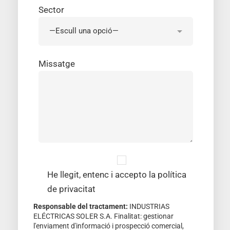
Sector
Missatge
He llegit, entenc i accepto la política
de privacitat
Responsable del tractament:
INDUSTRIAS
ELÉCTRICAS SOLER S.A. Finalitat: gestionar
l'enviament d'informació i prospecció comercial,