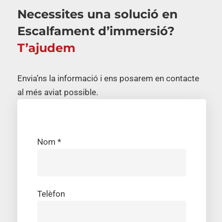
Necessites una solució en
Escalfament d’immersió?
T’ajudem
Envia’ns la informació i ens posarem en contacte
al més aviat possible.
Nom *
Telèfon