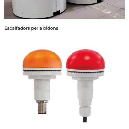
Escalfadors per a bidons