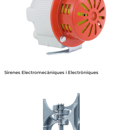
Sirenes Electromecàniques i Electròniques