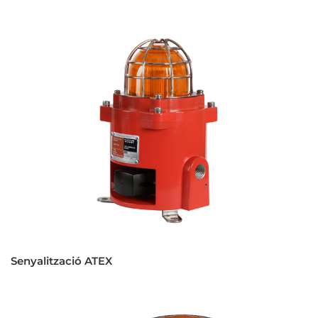
Senyalització ATEX