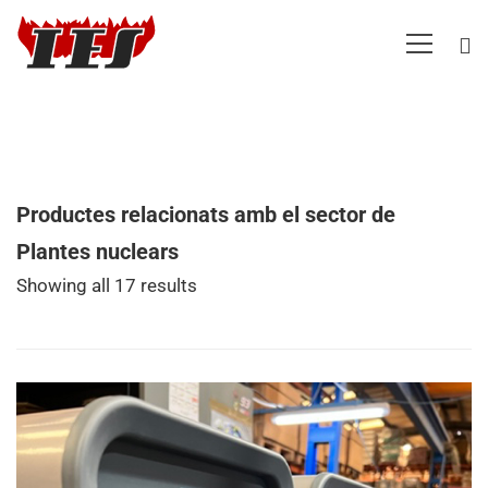
Productes relacionats amb el sector de
Plantes nuclears
Showing all 17 results