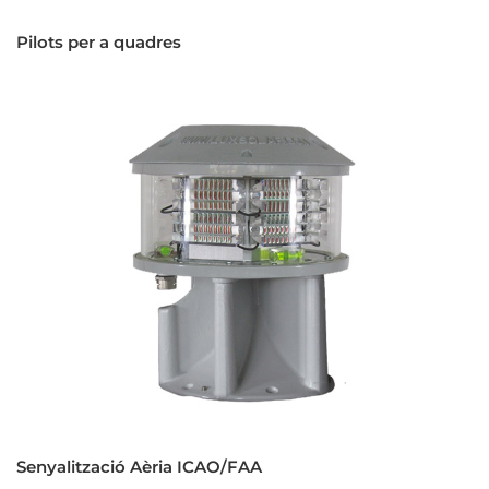
Pilots per a quadres
Senyalització Aèria ICAO/FAA