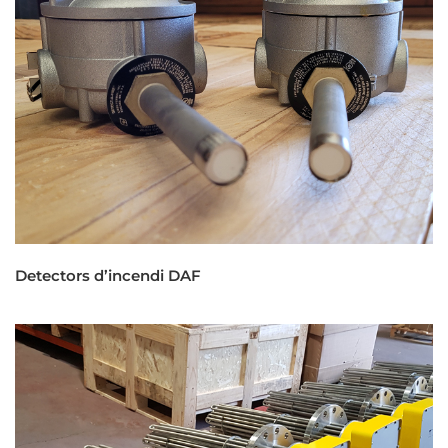
Detectors d’incendi DAF