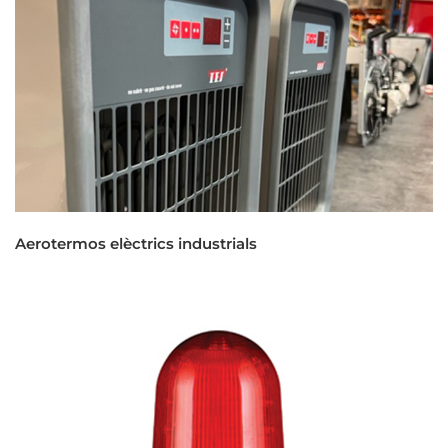
Aerotermos elèctrics industrials