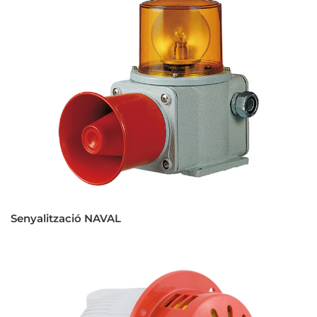
Senyalització NAVAL