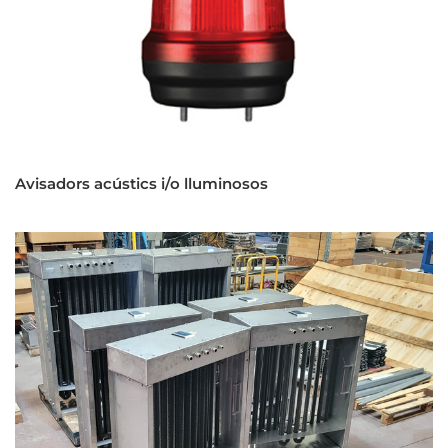
Avisadors acústics i/o lluminosos