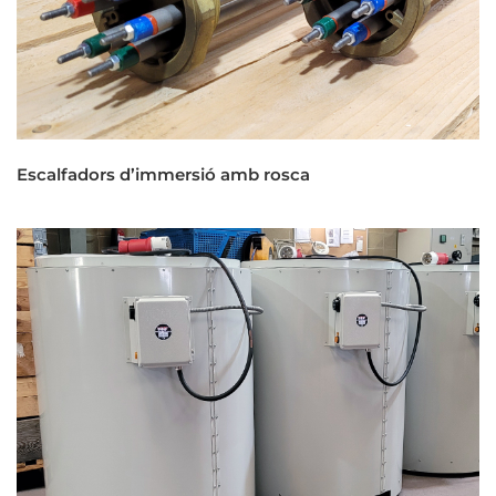
Escalfadors d’immersió amb rosca