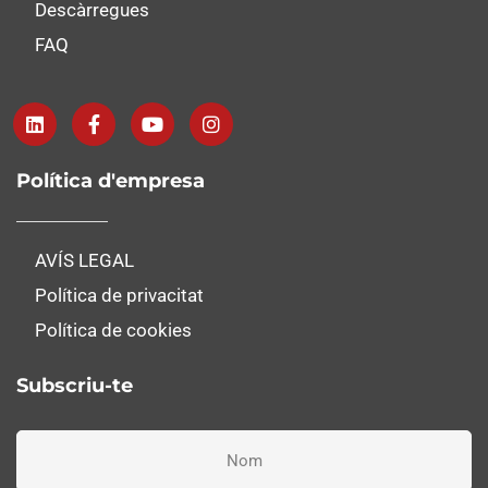
Descàrregues
FAQ
Política d'empresa
AVÍS LEGAL
Política de privacitat
Política de cookies
Subscriu-te