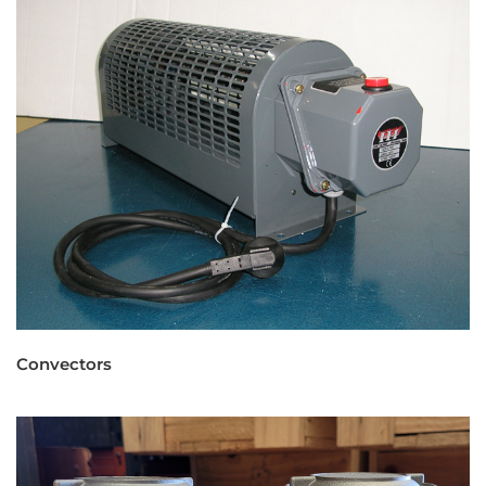
Convectors