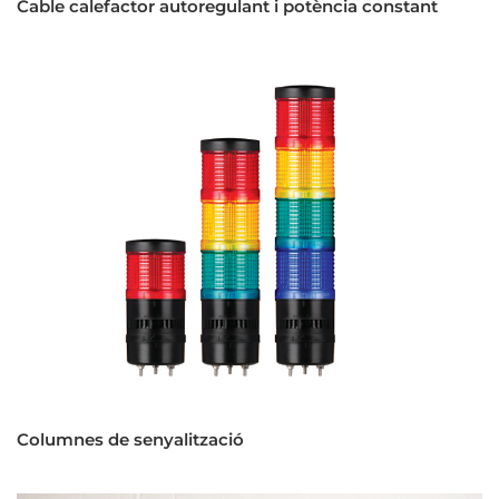
Cable calefactor autoregulant i potència constant
Columnes de senyalització