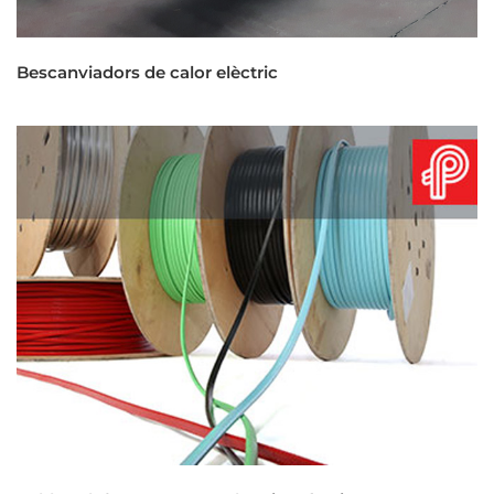
Bescanviadors de calor elèctric