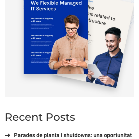
Recent Posts
Parades de planta i shutdowns: una oportunitat