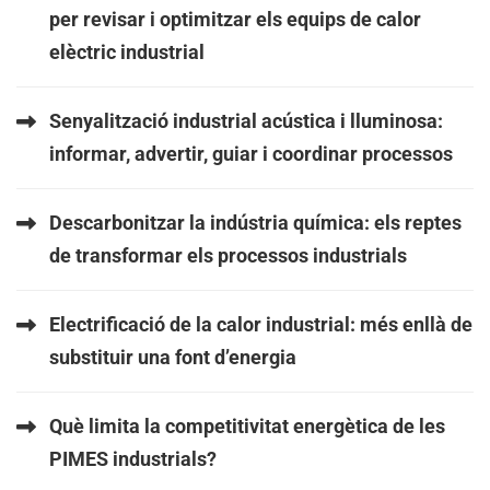
per revisar i optimitzar els equips de calor
elèctric industrial
Senyalització industrial acústica i lluminosa:
informar, advertir, guiar i coordinar processos
Descarbonitzar la indústria química: els reptes
de transformar els processos industrials
Electrificació de la calor industrial: més enllà de
substituir una font d’energia
Què limita la competitivitat energètica de les
PIMES industrials?