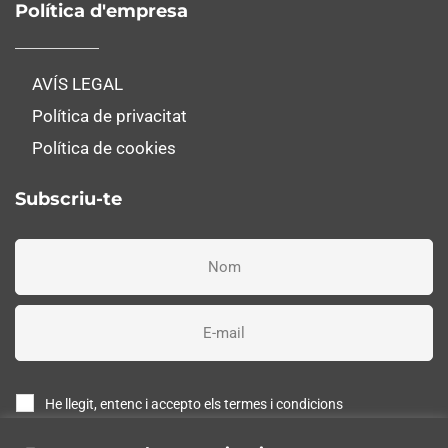
Política d'empresa
AVÍS LEGAL
Política de privacitat
Política de cookies
Subscriu-te
He llegit, entenc i accepto els termes i condicions