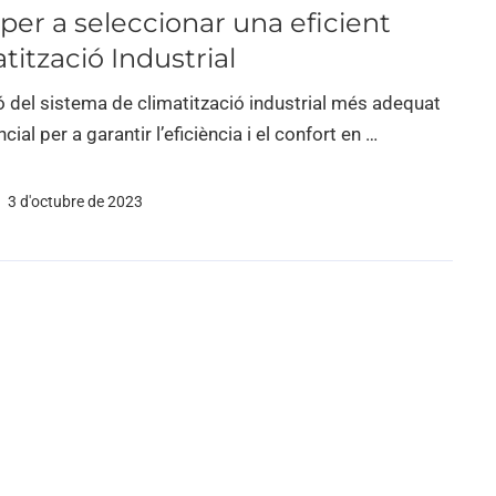
per a seleccionar una eficient
tització Industrial
ó del sistema de climatització industrial més adequat
cial per a garantir l’eficiència i el confort en …
3 d'octubre de 2023