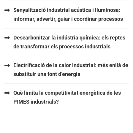
Senyalització industrial acústica i lluminosa:
informar, advertir, guiar i coordinar processos
Descarbonitzar la indústria química: els reptes
de transformar els processos industrials
Electrificació de la calor industrial: més enllà de
substituir una font d’energia
Què limita la competitivitat energètica de les
PIMES industrials?