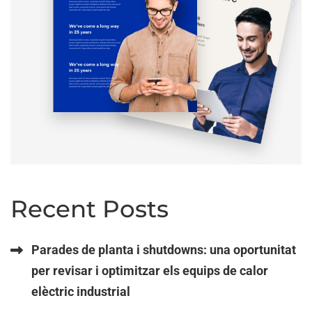
Recent Posts
Parades de planta i shutdowns: una oportunitat
per revisar i optimitzar els equips de calor
elèctric industrial