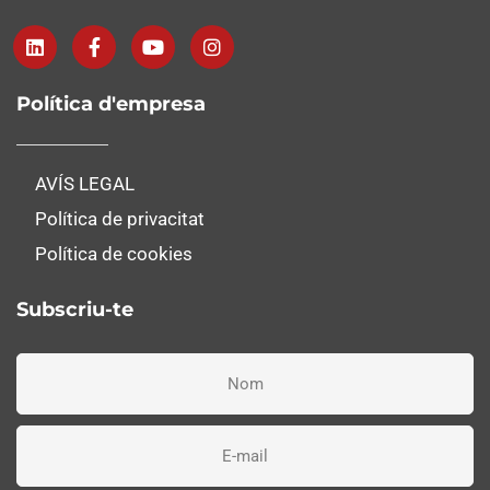
Política d'empresa
AVÍS LEGAL
Política de privacitat
Política de cookies
Subscriu-te