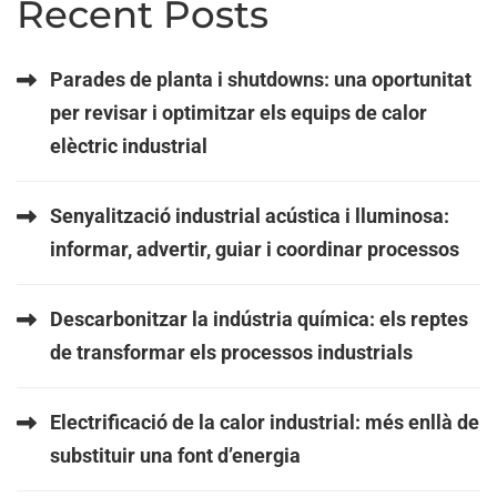
Recent Posts
Parades de planta i shutdowns: una oportunitat
per revisar i optimitzar els equips de calor
elèctric industrial
Senyalització industrial acústica i lluminosa:
informar, advertir, guiar i coordinar processos
Descarbonitzar la indústria química: els reptes
de transformar els processos industrials
Electrificació de la calor industrial: més enllà de
substituir una font d’energia