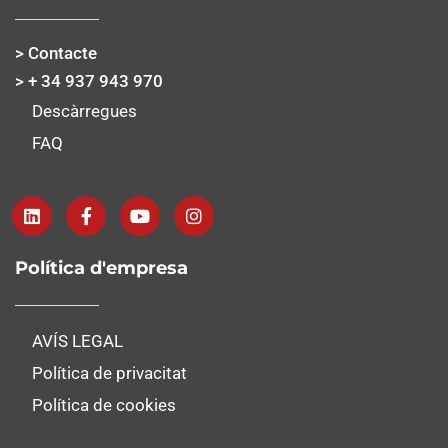
> Contacte
> + 34 937 943 970
Descàrregues
FAQ
Política d'empresa
AVÍS LEGAL
Política de privacitat
Política de cookies