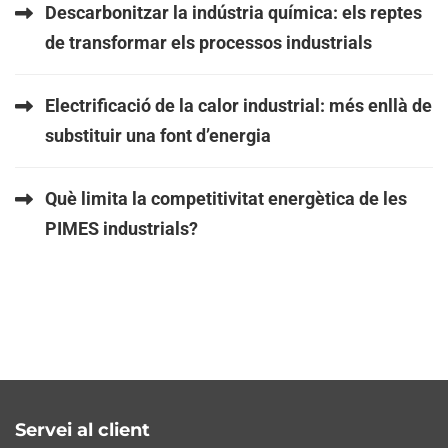
Descarbonitzar la indústria química: els reptes
de transformar els processos industrials
Electrificació de la calor industrial: més enllà de
substituir una font d’energia
Què limita la competitivitat energètica de les
PIMES industrials?
Servei al client