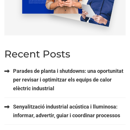
Recent Posts
Parades de planta i shutdowns: una oportunitat
per revisar i optimitzar els equips de calor
elèctric industrial
Senyalització industrial acústica i lluminosa:
informar, advertir, guiar i coordinar processos